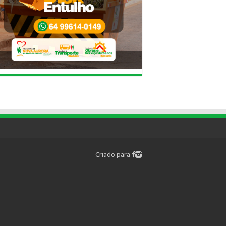
Criado para