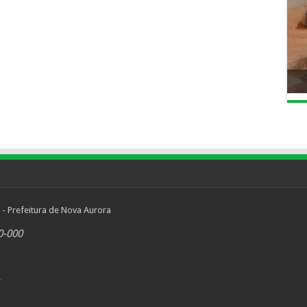
 - Prefeitura de Nova Aurora
0-000