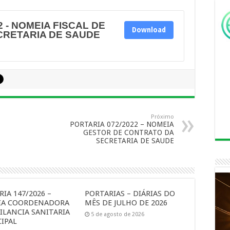
2 - NOMEIA FISCAL DE
Download
CRETARIA DE SAUDE
Próximo
PORTARIA 072/2022 – NOMEIA
GESTOR DE CONTRATO DA
SECRETARIA DE SAUDE
IA 147/2026 –
PORTARIAS – DIÁRIAS DO
IA COORDENADORA
MÊS DE JULHO DE 2026
ILANCIA SANITARIA
5 de agosto de 2026
IPAL