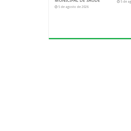
MUNICIPAL DE SAUDE
5 de a
5 de agosto de 2026