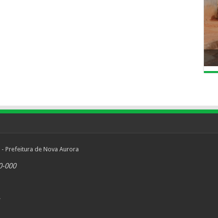
 - Prefeitura de Nova Aurora
0-000