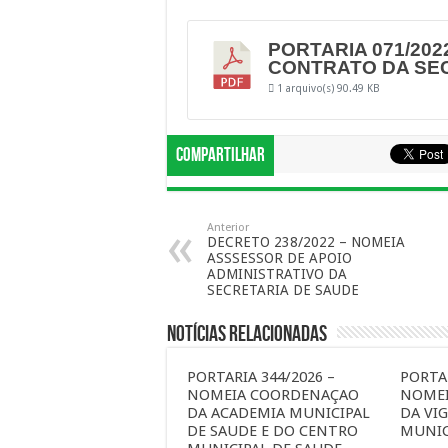
PORTARIA 071/202
CONTRATO DA SE
1 arquivo(s)
90.49 KB
Compartilhar
Anterior
DECRETO 238/2022 – NOMEIA
ASSSESSOR DE APOIO
ADMINISTRATIVO DA
SECRETARIA DE SAUDE
Notícias Relacionadas
PORTARIA 344/2026 –
PORTAR
NOMEIA COORDENAÇAO
NOME
DA ACADEMIA MUNICIPAL
DA VIG
DE SAUDE E DO CENTRO
MUNIC