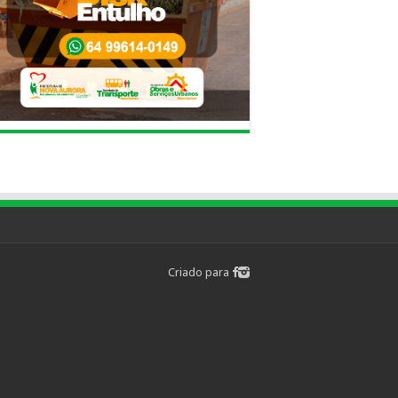
Criado para