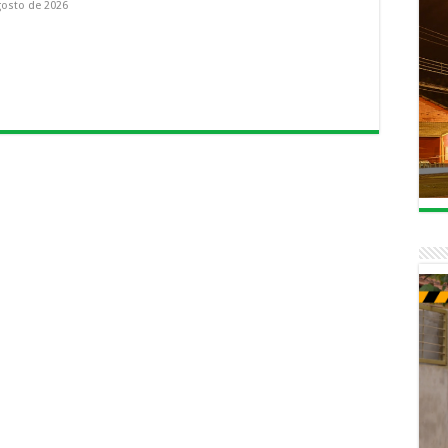
gosto de 2026