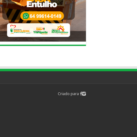
Criado para