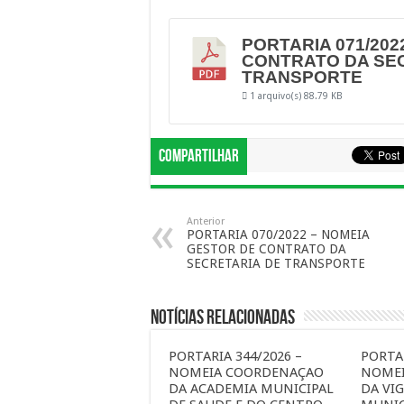
PORTARIA 071/202
CONTRATO DA SE
TRANSPORTE
1 arquivo(s)
88.79 KB
Compartilhar
Anterior
PORTARIA 070/2022 – NOMEIA
GESTOR DE CONTRATO DA
SECRETARIA DE TRANSPORTE
Notícias Relacionadas
PORTARIA 344/2026 –
PORTAR
NOMEIA COORDENAÇAO
NOME
DA ACADEMIA MUNICIPAL
DA VIG