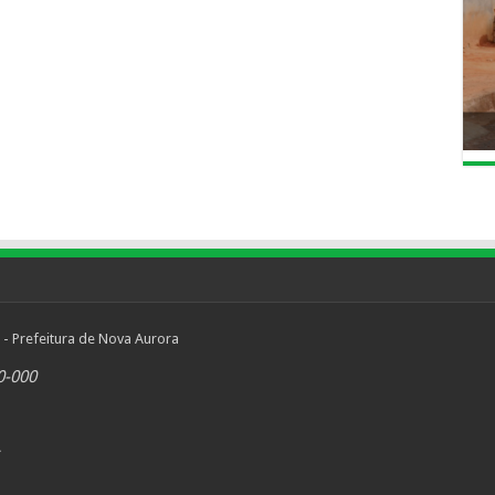
 - Prefeitura de Nova Aurora
0-000