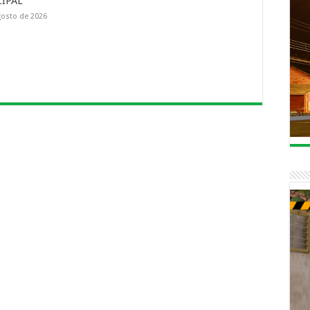
IPAL
gosto de 2026