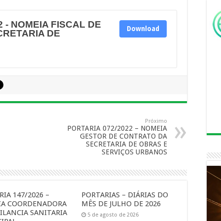
2 - NOMEIA FISCAL DE
Download
CRETARIA DE
Próximo
PORTARIA 072/2022 – NOMEIA
GESTOR DE CONTRATO DA
SECRETARIA DE OBRAS E
SERVIÇOS URBANOS
IA 147/2026 –
PORTARIAS – DIÁRIAS DO
IA COORDENADORA
MÊS DE JULHO DE 2026
ILANCIA SANITARIA
5 de agosto de 2026