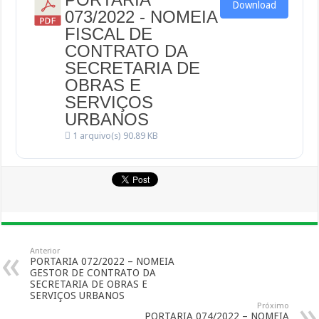
Download
073/2022 - NOMEIA
FISCAL DE
CONTRATO DA
SECRETARIA DE
OBRAS E
SERVIÇOS
URBANOS
1 arquivo(s)
90.89 KB
Anterior
PORTARIA 072/2022 – NOMEIA
GESTOR DE CONTRATO DA
SECRETARIA DE OBRAS E
SERVIÇOS URBANOS
Próximo
PORTARIA 074/2022 – NOMEIA