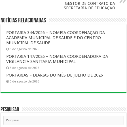
GESTOR DE CONTRATO DA
SECRETARIA DE EDUCAÇAO
Notícias Relacionadas
PORTARIA 344/2026 – NOMEIA COORDENAÇAO DA
ACADEMIA MUNICIPAL DE SAUDE E DO CENTRO
MUNICIPAL DE SAUDE
5 de agosto de 2026
PORTARIA 147/2026 – NOMEIA COORDENADORA DA
VIGILANCIA SANITARIA MUNICIPAL
5 de agosto de 2026
PORTARIAS – DIÁRIAS DO MÊS DE JULHO DE 2026
5 de agosto de 2026
Pesquisar