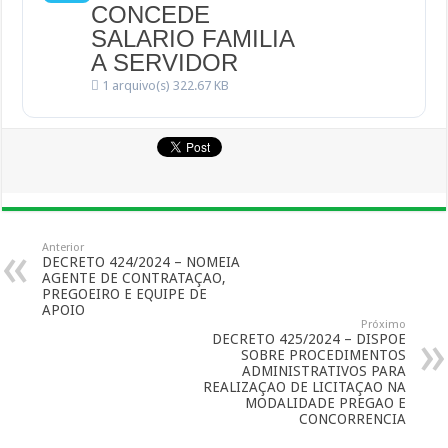
CONCEDE
SALARIO FAMILIA
A SERVIDOR
1 arquivo(s)
322.67 KB
Anterior
DECRETO 424/2024 – NOMEIA
AGENTE DE CONTRATAÇAO,
PREGOEIRO E EQUIPE DE
APOIO
Próximo
DECRETO 425/2024 – DISPOE
SOBRE PROCEDIMENTOS
ADMINISTRATIVOS PARA
REALIZAÇAO DE LICITAÇAO NA
MODALIDADE PREGAO E
CONCORRENCIA