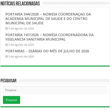
Notícias Relacionadas
PORTARIA 344/2026 – NOMEIA COORDENAÇAO DA
ACADEMIA MUNICIPAL DE SAUDE E DO CENTRO
MUNICIPAL DE SAUDE
5 de agosto de 2026
PORTARIA 147/2026 – NOMEIA COORDENADORA DA
VIGILANCIA SANITARIA MUNICIPAL
5 de agosto de 2026
PORTARIAS – DIÁRIAS DO MÊS DE JULHO DE 2026
5 de agosto de 2026
Pesquisar