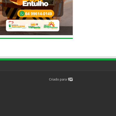
Criado para