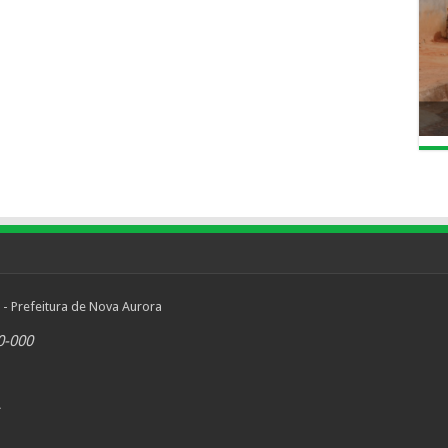
 - Prefeitura de Nova Aurora
0-000