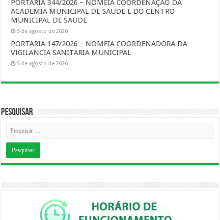
PORTARIA 344/2026 – NOMEIA COORDENAÇAO DA
ACADEMIA MUNICIPAL DE SAUDE E DO CENTRO
MUNICIPAL DE SAUDE
5 de agosto de 2026
PORTARIA 147/2026 – NOMEIA COORDENADORA DA
VIGILANCIA SANITARIA MUNICIPAL
5 de agosto de 2026
Pesquisar