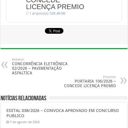
LICENÇA PREMIO
1 arquivo(s)
508.48 KB
Anterior
CONCORRÊNCIA ELETRÔNICA
02/2026 – PAVIMENTAÇÃO
ASFALTICA
Próximo
PORTARIA 106/2026 –
CONCEDE LICENÇA PREMIO
Notícias Relacionadas
EDITAL 038/2026 – CONVOCA APROVADO EM CONCURSO
PUBLICO
7 de agosto de 2026