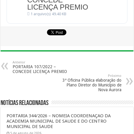
LICENÇA PREMIO
1 arquivo(s)
49.40 KB
Anterior
PORTARIA 107/2022 –
CONCEDE LICENÇA PREMIO
Próximo
3ª Oficina Pública elaboração do
Plano Diretor do Município de
Nova Aurora
Notícias Relacionadas
PORTARIA 344/2026 – NOMEIA COORDENAÇAO DA
ACADEMIA MUNICIPAL DE SAUDE E DO CENTRO
MUNICIPAL DE SAUDE
5 de agosto de 2026