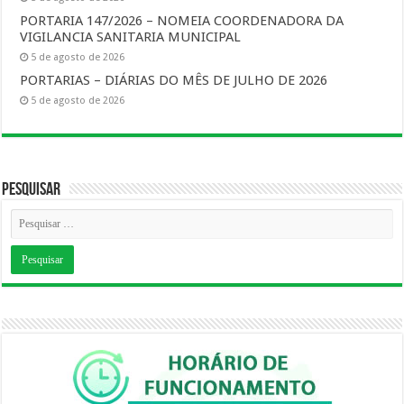
PORTARIA 147/2026 – NOMEIA COORDENADORA DA
VIGILANCIA SANITARIA MUNICIPAL
5 de agosto de 2026
PORTARIAS – DIÁRIAS DO MÊS DE JULHO DE 2026
5 de agosto de 2026
Pesquisar