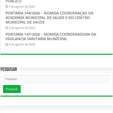
PUBLICO
7 de agosto de 2026
PORTARIA 344/2026 – NOMEIA COORDENAÇAO DA
ACADEMIA MUNICIPAL DE SAUDE E DO CENTRO
MUNICIPAL DE SAUDE
5 de agosto de 2026
PORTARIA 147/2026 – NOMEIA COORDENADORA DA
VIGILANCIA SANITARIA MUNICIPAL
5 de agosto de 2026
Pesquisar