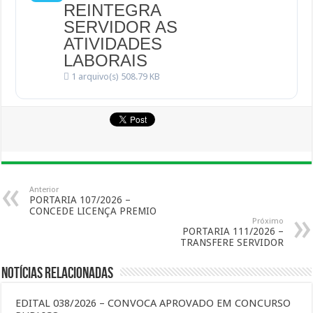
REINTEGRA
SERVIDOR AS
ATIVIDADES
LABORAIS
1 arquivo(s)
508.79 KB
Anterior
PORTARIA 107/2026 –
CONCEDE LICENÇA PREMIO
Próximo
PORTARIA 111/2026 –
TRANSFERE SERVIDOR
Notícias Relacionadas
EDITAL 038/2026 – CONVOCA APROVADO EM CONCURSO