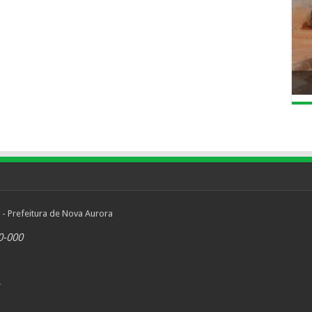
 - Prefeitura de Nova Aurora
0-000