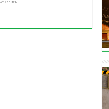
gosto de 2026