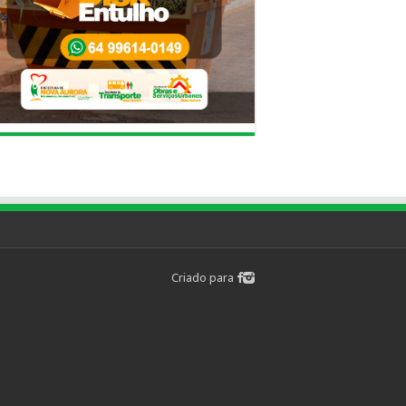
Criado para