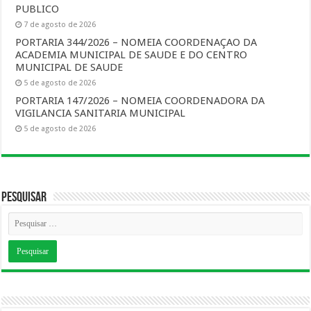
PUBLICO
7 de agosto de 2026
PORTARIA 344/2026 – NOMEIA COORDENAÇAO DA
ACADEMIA MUNICIPAL DE SAUDE E DO CENTRO
MUNICIPAL DE SAUDE
5 de agosto de 2026
PORTARIA 147/2026 – NOMEIA COORDENADORA DA
VIGILANCIA SANITARIA MUNICIPAL
5 de agosto de 2026
Pesquisar