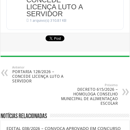
LICENÇA LUTO A
SERVIDOR
1 arquivo(s)
310.81 KB
Anterior
PORTARIA 128/2026 –
CONCEDE LICENÇA LUTO A
SERVIDOR
Próximo
DECRETO 615/2026 –
HOMOLOGA CONSELHO
MUNICIPAL DE ALIMENTAÇAO
ESCOLAR
Notícias Relacionadas
EDITAL 038/2026 – CONVOCA APROVADO EM CONCURSO