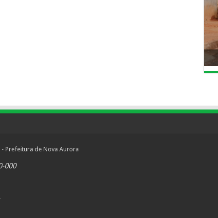
 - Prefeitura de Nova Aurora
0-000