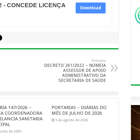
2 - CONCEDE LICENÇA
Download
Próximo
DECRETO 261/2022 – NOMEIA
ASSESSOR DE APOIO
ADMINISTRATIVO DA
SECRETARIA DE SAÚDE
IA 147/2026 –
PORTARIAS – DIÁRIAS DO
IA COORDENADORA
MÊS DE JULHO DE 2026
ILANCIA SANITARIA
5 de agosto de 2026
IPAL
gosto de 2026