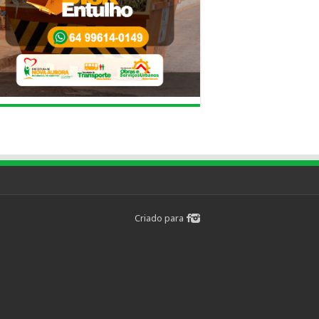
Criado para