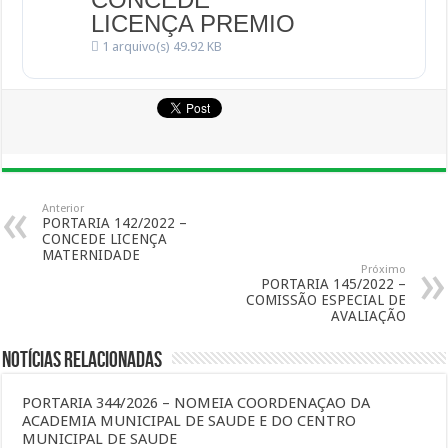
LICENÇA PREMIO
1 arquivo(s)
49.92 KB
Anterior
PORTARIA 142/2022 –
CONCEDE LICENÇA
MATERNIDADE
Próximo
PORTARIA 145/2022 –
COMISSÃO ESPECIAL DE
AVALIAÇÃO
Notícias Relacionadas
PORTARIA 344/2026 – NOMEIA COORDENAÇAO DA
ACADEMIA MUNICIPAL DE SAUDE E DO CENTRO
MUNICIPAL DE SAUDE