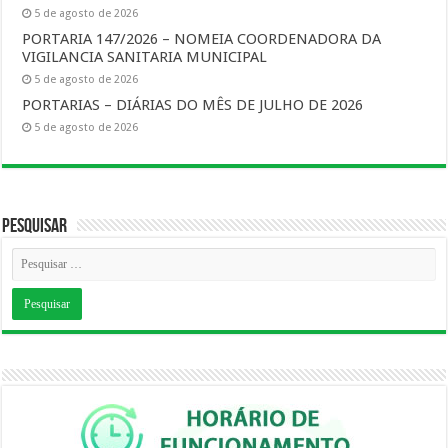
5 de agosto de 2026
PORTARIA 147/2026 – NOMEIA COORDENADORA DA
VIGILANCIA SANITARIA MUNICIPAL
5 de agosto de 2026
PORTARIAS – DIÁRIAS DO MÊS DE JULHO DE 2026
5 de agosto de 2026
Pesquisar