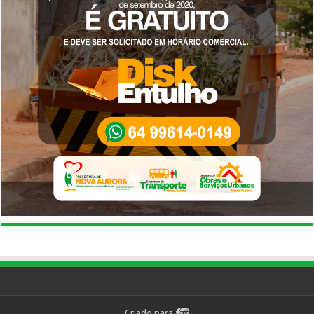
Criado para