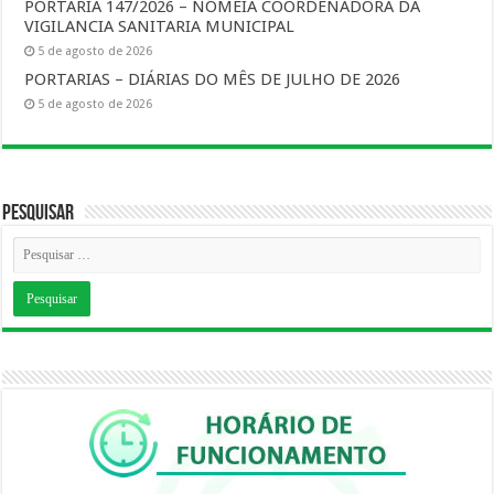
PORTARIA 147/2026 – NOMEIA COORDENADORA DA
VIGILANCIA SANITARIA MUNICIPAL
5 de agosto de 2026
PORTARIAS – DIÁRIAS DO MÊS DE JULHO DE 2026
5 de agosto de 2026
Pesquisar