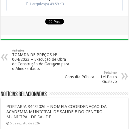
1 arquivo(s)
49.59 KB
Anterior
TOMADA DE PREÇOS Nº
004/2023 – Execução de Obra
de Construção de Garagem para
o Almoxarifado.
Próximo
Consulta Pública — Lei Paulo
Gustavo
Notícias Relacionadas
PORTARIA 344/2026 – NOMEIA COORDENAÇAO DA
ACADEMIA MUNICIPAL DE SAUDE E DO CENTRO
MUNICIPAL DE SAUDE
5 de agosto de 2026