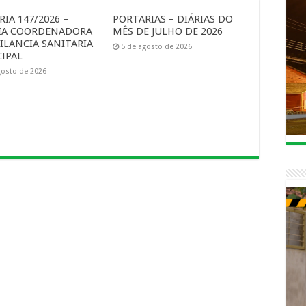
IA 147/2026 –
PORTARIAS – DIÁRIAS DO
IA COORDENADORA
MÊS DE JULHO DE 2026
ILANCIA SANITARIA
5 de agosto de 2026
IPAL
gosto de 2026