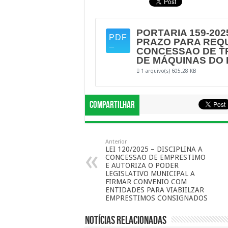
PORTARIA 159-20
PRAZO PARA REQ
CONCESSAO DE T
DE MÁQUINAS DO
1 arquivo(s)
605.28 KB
Compartilhar
Anterior
LEI 120/2025 – DISCIPLINA A
CONCESSAO DE EMPRESTIMO
E AUTORIZA O PODER
LEGISLATIVO MUNICIPAL A
FIRMAR CONVENIO COM
ENTIDADES PARA VIABIILZAR
EMPRESTIMOS CONSIGNADOS
Notícias Relacionadas