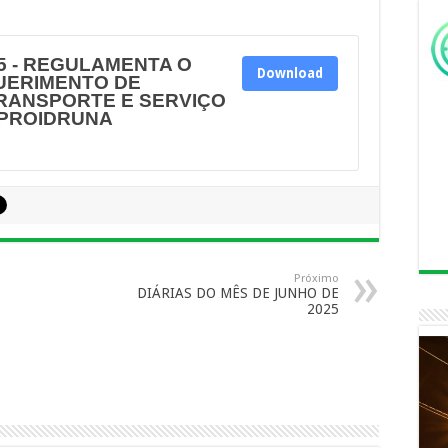
25 - REGULAMENTA O
Download
UERIMENTO DE
RANSPORTE E SERVIÇO
 PROIDRUNA
Próximo
DIÁRIAS DO MÊS DE JUNHO DE
2025