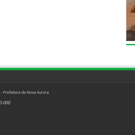
 - Prefeitura de Nova Aurora
0-000