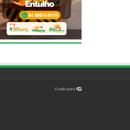
Criado para