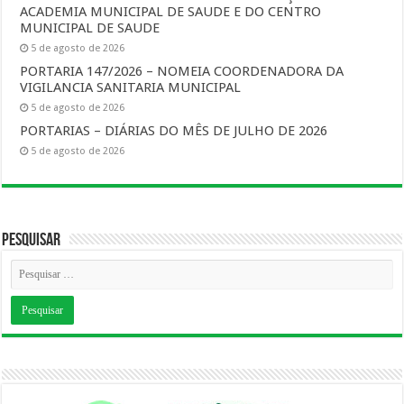
ACADEMIA MUNICIPAL DE SAUDE E DO CENTRO
MUNICIPAL DE SAUDE
5 de agosto de 2026
PORTARIA 147/2026 – NOMEIA COORDENADORA DA
VIGILANCIA SANITARIA MUNICIPAL
5 de agosto de 2026
PORTARIAS – DIÁRIAS DO MÊS DE JULHO DE 2026
5 de agosto de 2026
Pesquisar