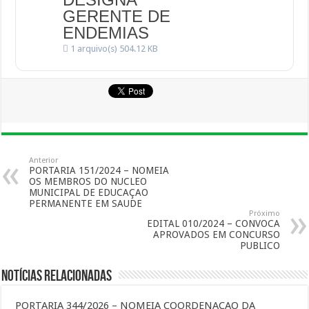
GERENTE DE
ENDEMIAS
1 arquivo(s)
504.12 KB
Anterior
PORTARIA 151/2024 – NOMEIA
OS MEMBROS DO NUCLEO
MUNICIPAL DE EDUCAÇAO
PERMANENTE EM SAUDE
Próximo
EDITAL 010/2024 – CONVOCA
APROVADOS EM CONCURSO
PUBLICO
Notícias Relacionadas
PORTARIA 344/2026 – NOMEIA COORDENAÇAO DA