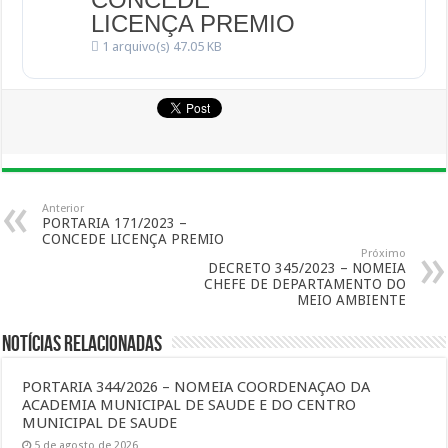
LICENÇA PREMIO
1 arquivo(s)
47.05 KB
Anterior
PORTARIA 171/2023 –
CONCEDE LICENÇA PREMIO
Próximo
DECRETO 345/2023 – NOMEIA
CHEFE DE DEPARTAMENTO DO
MEIO AMBIENTE
Notícias Relacionadas
PORTARIA 344/2026 – NOMEIA COORDENAÇAO DA
ACADEMIA MUNICIPAL DE SAUDE E DO CENTRO
MUNICIPAL DE SAUDE
5 de agosto de 2026