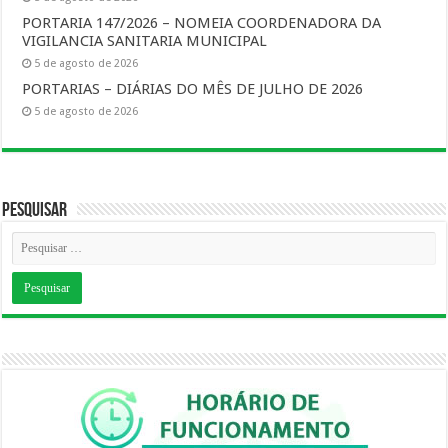
PORTARIA 147/2026 – NOMEIA COORDENADORA DA
VIGILANCIA SANITARIA MUNICIPAL
5 de agosto de 2026
PORTARIAS – DIÁRIAS DO MÊS DE JULHO DE 2026
5 de agosto de 2026
Pesquisar