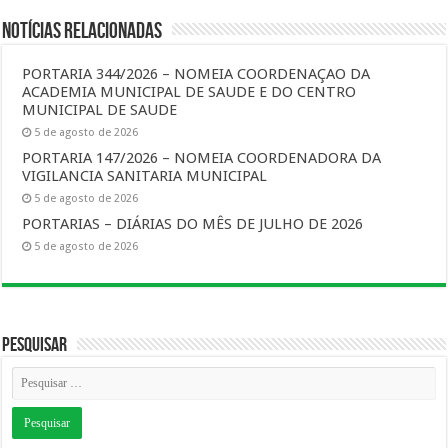
Notícias Relacionadas
PORTARIA 344/2026 – NOMEIA COORDENAÇAO DA
ACADEMIA MUNICIPAL DE SAUDE E DO CENTRO
MUNICIPAL DE SAUDE
5 de agosto de 2026
PORTARIA 147/2026 – NOMEIA COORDENADORA DA
VIGILANCIA SANITARIA MUNICIPAL
5 de agosto de 2026
PORTARIAS – DIÁRIAS DO MÊS DE JULHO DE 2026
5 de agosto de 2026
Pesquisar