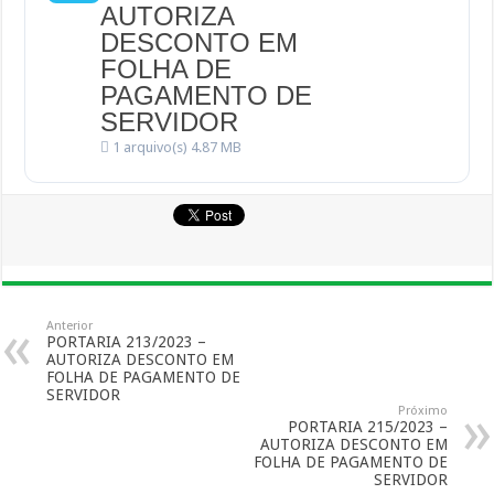
AUTORIZA
DESCONTO EM
FOLHA DE
PAGAMENTO DE
SERVIDOR
1 arquivo(s)
4.87 MB
Anterior
PORTARIA 213/2023 –
AUTORIZA DESCONTO EM
FOLHA DE PAGAMENTO DE
SERVIDOR
Próximo
PORTARIA 215/2023 –
AUTORIZA DESCONTO EM
FOLHA DE PAGAMENTO DE
SERVIDOR