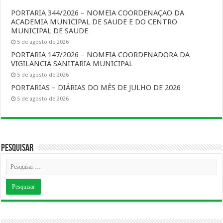
PORTARIA 344/2026 – NOMEIA COORDENAÇAO DA
ACADEMIA MUNICIPAL DE SAUDE E DO CENTRO
MUNICIPAL DE SAUDE
5 de agosto de 2026
PORTARIA 147/2026 – NOMEIA COORDENADORA DA
VIGILANCIA SANITARIA MUNICIPAL
5 de agosto de 2026
PORTARIAS – DIÁRIAS DO MÊS DE JULHO DE 2026
5 de agosto de 2026
Pesquisar