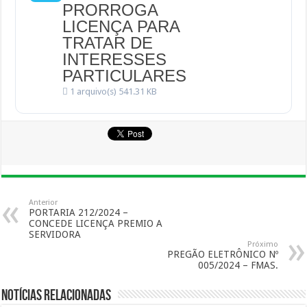
PRORROGA
LICENÇA PARA
TRATAR DE
INTERESSES
PARTICULARES
1 arquivo(s)
541.31 KB
Anterior
PORTARIA 212/2024 –
CONCEDE LICENÇA PREMIO A
SERVIDORA
Próximo
PREGÃO ELETRÔNICO Nº
005/2024 – FMAS.
Notícias Relacionadas