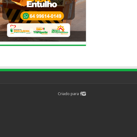
Criado para