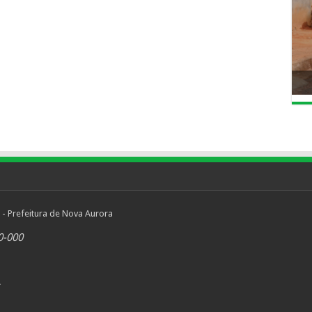
 - Prefeitura de Nova Aurora
0-000