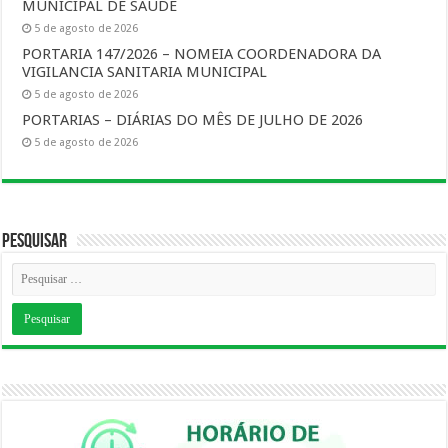
MUNICIPAL DE SAUDE
5 de agosto de 2026
PORTARIA 147/2026 – NOMEIA COORDENADORA DA
VIGILANCIA SANITARIA MUNICIPAL
5 de agosto de 2026
PORTARIAS – DIÁRIAS DO MÊS DE JULHO DE 2026
5 de agosto de 2026
Pesquisar