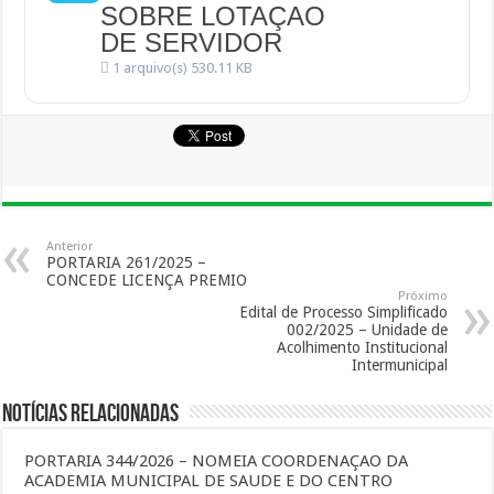
SOBRE LOTAÇAO
DE SERVIDOR
1 arquivo(s)
530.11 KB
Anterior
PORTARIA 261/2025 –
CONCEDE LICENÇA PREMIO
Próximo
Edital de Processo Simplificado
002/2025 – Unidade de
Acolhimento Institucional
Intermunicipal
Notícias Relacionadas
PORTARIA 344/2026 – NOMEIA COORDENAÇAO DA
ACADEMIA MUNICIPAL DE SAUDE E DO CENTRO