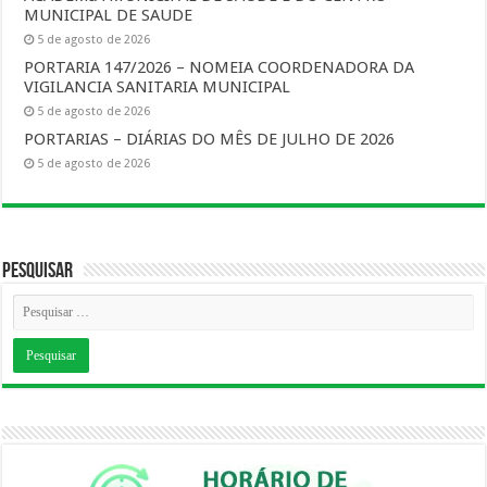
MUNICIPAL DE SAUDE
5 de agosto de 2026
PORTARIA 147/2026 – NOMEIA COORDENADORA DA
VIGILANCIA SANITARIA MUNICIPAL
5 de agosto de 2026
PORTARIAS – DIÁRIAS DO MÊS DE JULHO DE 2026
5 de agosto de 2026
Pesquisar