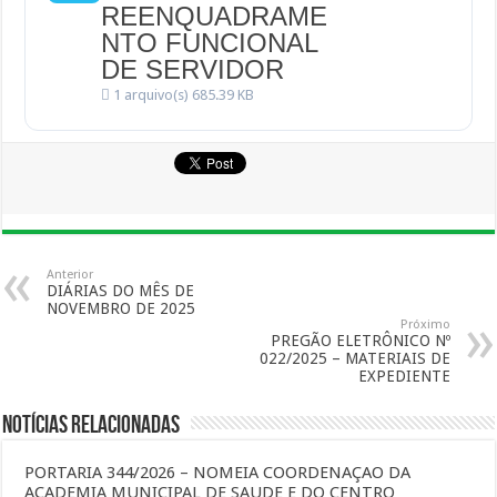
REENQUADRAME
NTO FUNCIONAL
DE SERVIDOR
1 arquivo(s)
685.39 KB
Anterior
DIÁRIAS DO MÊS DE
NOVEMBRO DE 2025
Próximo
PREGÃO ELETRÔNICO Nº
022/2025 – MATERIAIS DE
EXPEDIENTE
Notícias Relacionadas
PORTARIA 344/2026 – NOMEIA COORDENAÇAO DA
ACADEMIA MUNICIPAL DE SAUDE E DO CENTRO