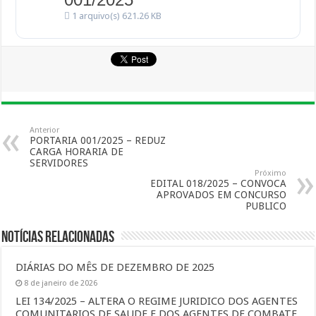
1 arquivo(s)
621.26 KB
Anterior
PORTARIA 001/2025 – REDUZ
CARGA HORARIA DE
SERVIDORES
Próximo
EDITAL 018/2025 – CONVOCA
APROVADOS EM CONCURSO
PUBLICO
Notícias Relacionadas
DIÁRIAS DO MÊS DE DEZEMBRO DE 2025
8 de janeiro de 2026
LEI 134/2025 – ALTERA O REGIME JURIDICO DOS AGENTES
COMUNITARIOS DE SAUDE E DOS AGENTES DE COMBATE