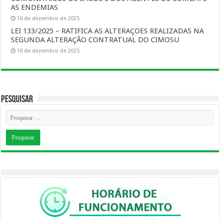
AS ENDEMIAS
16 de dezembro de 2025
LEI 133/2025 – RATIFICA AS ALTERAÇOES REALIZADAS NA
SEGUNDA ALTERAÇÃO CONTRATUAL DO CIMOSU
16 de dezembro de 2025
Pesquisar