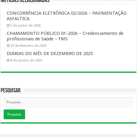
Notícias Relacionadas
CONCORRÊNCIA ELETRÔNICA 02/2026 – PAVIMENTAÇÃO
ASFALTICA
2 de junho de 2026
CHAMAMENTO PÚBLICO 01-2026 – Credenciamento de
profissionais de Saúde – FMS
23 de fevereiro de 2026
DIÁRIAS DO MÊS DE DEZEMBRO DE 2025
8 de janeiro de 2026
Pesquisar