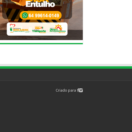
Criado para