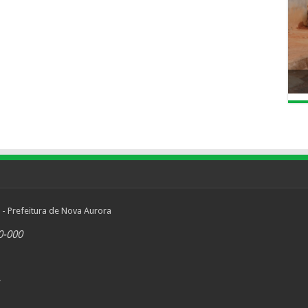
 - Prefeitura de Nova Aurora
0-000