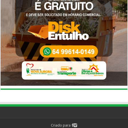
Criado para