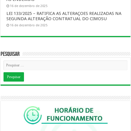
16 de dezembro de 2025
LEI 133/2025 – RATIFICA AS ALTERAÇOES REALIZADAS NA
SEGUNDA ALTERAÇÃO CONTRATUAL DO CIMOSU
16 de dezembro de 2025
Pesquisar