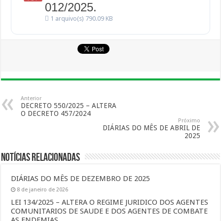
012/2025.
1 arquivo(s)
790.09 KB
Anterior
DECRETO 550/2025 – ALTERA
O DECRETO 457/2024
Próximo
DIÁRIAS DO MÊS DE ABRIL DE
2025
Notícias Relacionadas
DIÁRIAS DO MÊS DE DEZEMBRO DE 2025
8 de janeiro de 2026
LEI 134/2025 – ALTERA O REGIME JURIDICO DOS AGENTES
COMUNITARIOS DE SAUDE E DOS AGENTES DE COMBATE
AS ENDEMIAS