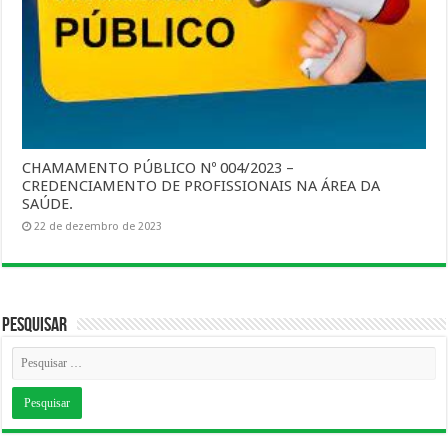
CHAMAMENTO PÚBLICO Nº 004/2023 –
CREDENCIAMENTO DE PROFISSIONAIS NA ÁREA DA
SAÚDE.
22 de dezembro de 2023
Pesquisar