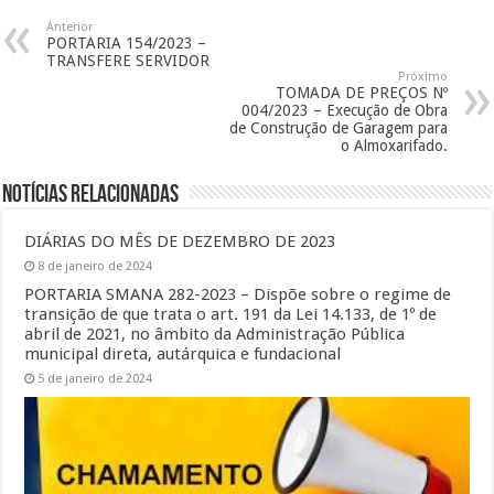
Anterior
PORTARIA 154/2023 –
TRANSFERE SERVIDOR
Próximo
TOMADA DE PREÇOS Nº
004/2023 – Execução de Obra
de Construção de Garagem para
o Almoxarifado.
Notícias Relacionadas
DIÁRIAS DO MÊS DE DEZEMBRO DE 2023
8 de janeiro de 2024
PORTARIA SMANA 282-2023 – Dispõe sobre o regime de
transição de que trata o art. 191 da Lei 14.133, de 1º de
abril de 2021, no âmbito da Administração Pública
municipal direta, autárquica e fundacional
5 de janeiro de 2024