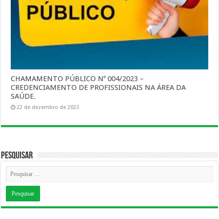
CHAMAMENTO PÚBLICO Nº 004/2023 –
CREDENCIAMENTO DE PROFISSIONAIS NA ÁREA DA
SAÚDE.
22 de dezembro de 2023
Pesquisar