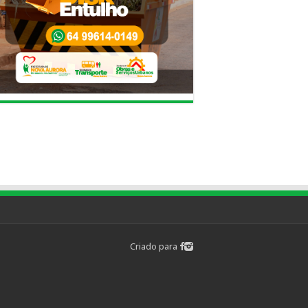
Criado para