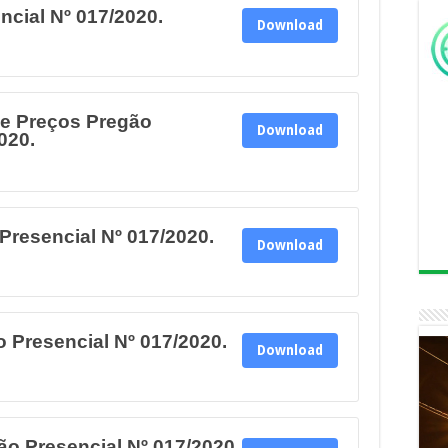
ncial Nº 017/2020.
Download
de Preços Pregão
Download
020.
Presencial Nº 017/2020.
Download
 Presencial Nº 017/2020.
Download
 Presencial Nº 017/2020.