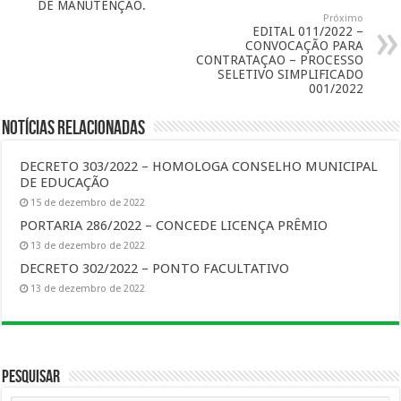
DE MANUTENÇÃO.
Próximo
EDITAL 011/2022 –
CONVOCAÇÃO PARA
CONTRATAÇAO – PROCESSO
SELETIVO SIMPLIFICADO
001/2022
Notícias Relacionadas
DECRETO 303/2022 – HOMOLOGA CONSELHO MUNICIPAL
DE EDUCAÇÃO
15 de dezembro de 2022
PORTARIA 286/2022 – CONCEDE LICENÇA PRÊMIO
13 de dezembro de 2022
DECRETO 302/2022 – PONTO FACULTATIVO
13 de dezembro de 2022
Pesquisar