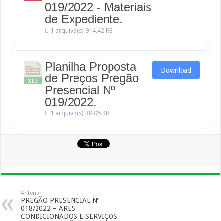
019/2022 - Materiais
de Expediente.
1 arquivo(s)
914.42 KB
Planilha Proposta
Download
de Preços Pregão
Presencial Nº
019/2022.
1 arquivo(s)
38.05 KB
Anterior
PREGÃO PRESENCIAL Nº
018/2022 – ARES
CONDICIONADOS E SERVIÇOS