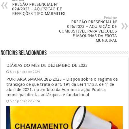
Anterior
PREGÃO PRESENCIAL Nº
024/2023 – AQUISIÇÃO DE
REFEIÇÕES TIPO MARMITEX
Próximo
PREGÃO PRESENCIAL Nº
026/2023 – AQUISIÇÃO DE
COMBUSTÍVEL PARA VEÍCULOS
E MÁQUINAS DA FROTA
MUNICIPAL
Notícias Relacionadas
DIÁRIAS DO MÊS DE DEZEMBRO DE 2023
8 de janeiro de 2024
PORTARIA SMANA 282-2023 – Dispõe sobre o regime de
transição de que trata o art. 191 da Lei 14.133, de 1º de
abril de 2021, no âmbito da Administração Pública
municipal direta, autárquica e fundacional
5 de janeiro de 2024