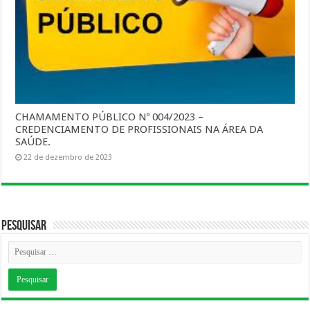
CHAMAMENTO PÚBLICO Nº 004/2023 –
CREDENCIAMENTO DE PROFISSIONAIS NA ÁREA DA
SAÚDE.
22 de dezembro de 2023
Pesquisar