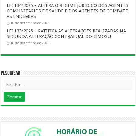
LEI 134/2025 – ALTERA O REGIME JURIDICO DOS AGENTES
COMUNITARIOS DE SAUDE E DOS AGENTES DE COMBATE
AS ENDEMIAS
16 de dezembro de 2025
LEI 133/2025 – RATIFICA AS ALTERAÇOES REALIZADAS NA
SEGUNDA ALTERAÇÃO CONTRATUAL DO CIMOSU
16 de dezembro de 2025
Pesquisar