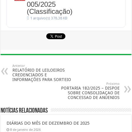
005/2025
(Classificação)
1 arquivo(s)
378.38 KB
Anterior
RELATÓRIO DE LEILOEIROS
CREDENCIADOS E
INFORMAÇÕES PARA SORTEIO
Próximo
PORTARIA 182/2025 – DISPOE
SOBRE CONSOLIDAÇAO DE
CONCESSAO DE ANUENIOS
Notícias Relacionadas
DIÁRIAS DO MÊS DE DEZEMBRO DE 2025
8 de janeiro de 2026