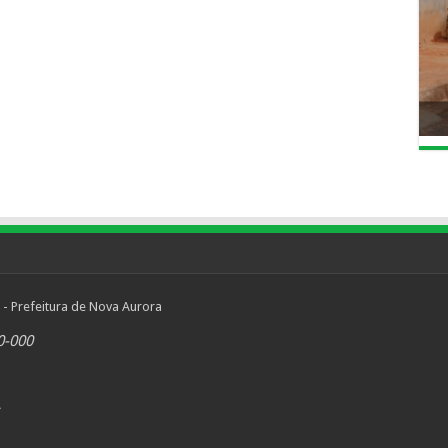
 - Prefeitura de Nova Aurora
0-000