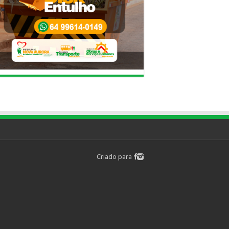
Criado para