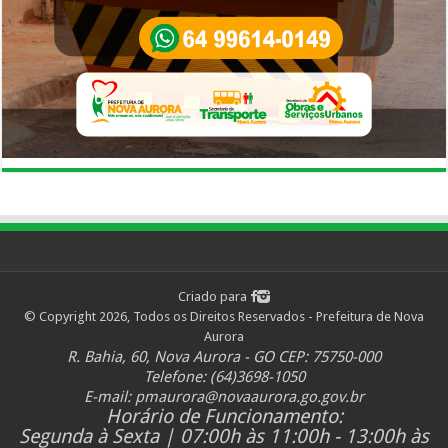
Criado para
© Copyright 2026, Todos os Direitos Reservados - Prefeitura de Nova
Aurora
R. Bahia, 60, Nova Aurora - GO CEP: 75750-000
Telefone: (64)3698-1050
E-mail:
pmaurora@novaaurora.go.gov.br
Horário de Funcionamento:
Segunda à Sexta | 07:00h às 11:00h - 13:00h às