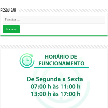
Pesquisar