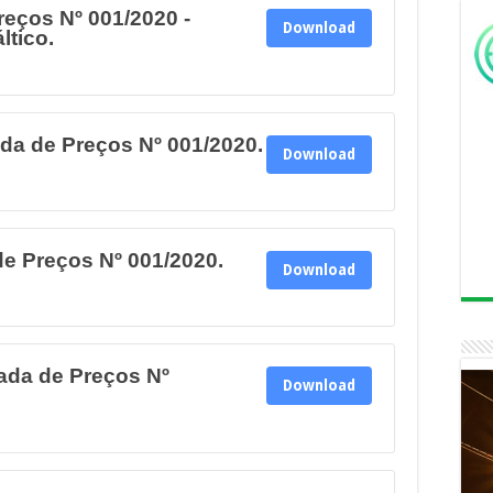
reços Nº 001/2020 -
Download
tico.
a de Preços Nº 001/2020.
Download
de Preços Nº 001/2020.
Download
ada de Preços Nº
Download