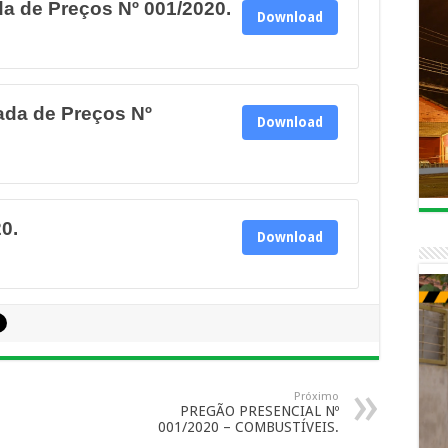
a de Preços Nº 001/2020.
Download
da de Preços Nº
Download
0.
Download
Próximo
PREGÃO PRESENCIAL Nº
001/2020 – COMBUSTÍVEIS.