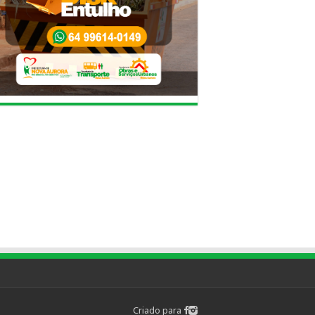
Criado para