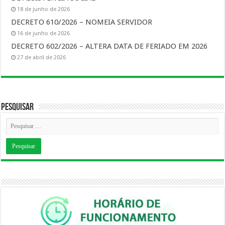
18 de junho de 2026
DECRETO 610/2026 – NOMEIA SERVIDOR
16 de junho de 2026
DECRETO 602/2026 – ALTERA DATA DE FERIADO EM 2026
27 de abril de 2026
Pesquisar