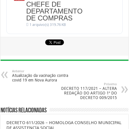
CHEFE DE
DEPARTAMENTO
DE COMPRAS
1 arquivo(s)
319.76 KB
Anterior
Atualização da vacinação contra
covid 19 em Nova Aurora
Próximo
DECRETO 117/2021 – ALTERA
REDAÇÃO DO ARTIGO 1º DO
DECRETO 009/2015
Notícias Relacionadas
DECRETO 611/2026 – HOMOLOGA CONSELHO MUNICIPAL
DE ASSISTENCIA SOCIAL