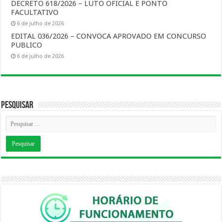
DECRETO 618/2026 – LUTO OFICIAL E PONTO
FACULTATIVO
6 de julho de 2026
EDITAL 036/2026 – CONVOCA APROVADO EM CONCURSO
PUBLICO
6 de julho de 2026
Pesquisar