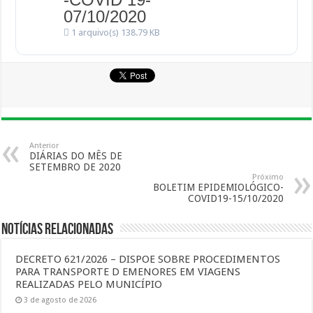
07/10/2020
1 arquivo(s)
138.79 KB
Anterior
DIÁRIAS DO MÊS DE
SETEMBRO DE 2020
Próximo
BOLETIM EPIDEMIOLÓGICO-
COVID19-15/10/2020
Notícias Relacionadas
DECRETO 621/2026 – DISPOE SOBRE PROCEDIMENTOS
PARA TRANSPORTE D EMENORES EM VIAGENS
REALIZADAS PELO MUNICÍPIO
3 de agosto de 2026