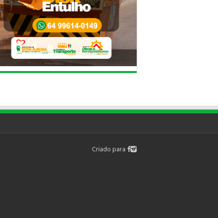
Criado para