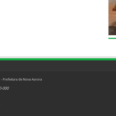
 - Prefeitura de Nova Aurora
0-000