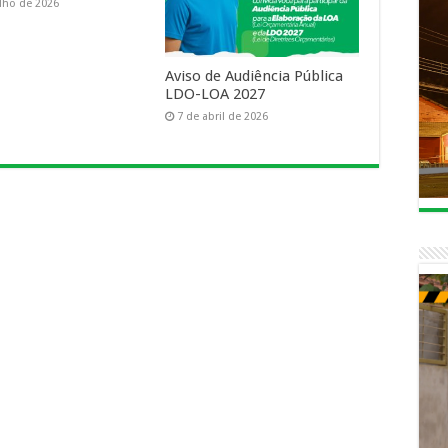
ulho de 2026
Aviso de Audiência Pública
LDO-LOA 2027
7 de abril de 2026