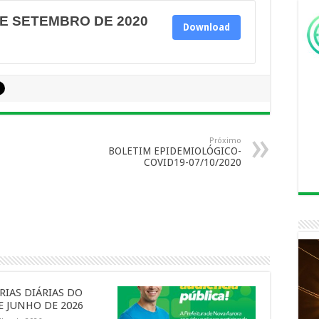
DE SETEMBRO DE 2020
Download
Próximo
BOLETIM EPIDEMIOLÓGICO-
COVID19-07/10/2020
RIAS DIÁRIAS DO
E JUNHO DE 2026