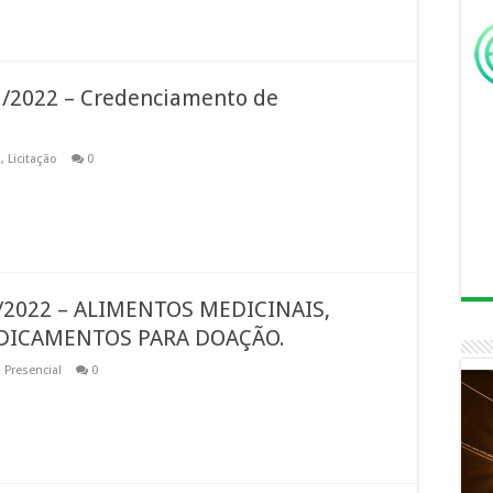
/2022 – Credenciamento de
o
,
Licitação
0
/2022 – ALIMENTOS MEDICINAIS,
EDICAMENTOS PARA DOAÇÃO.
 Presencial
0