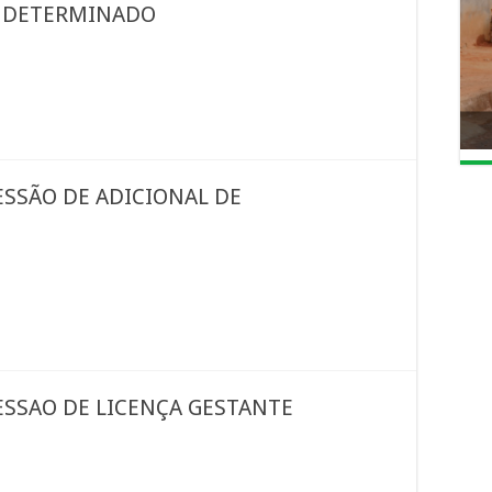
O DETERMINADO
ESSÃO DE ADICIONAL DE
ESSAO DE LICENÇA GESTANTE