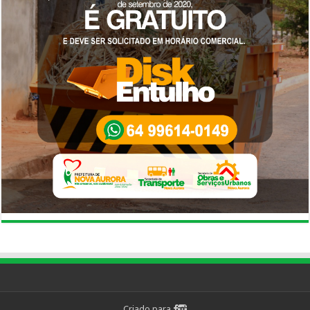
Criado para