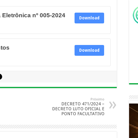
 Eletrônica nº 005-2024
Download
ntos
Download
Próximo
DECRETO 471/2024 –
DECRETO LUTO OFICIAL E
PONTO FACULTATIVO