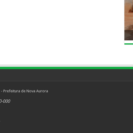
 - Prefeitura de Nova Aurora
0-000