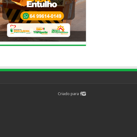
Criado para