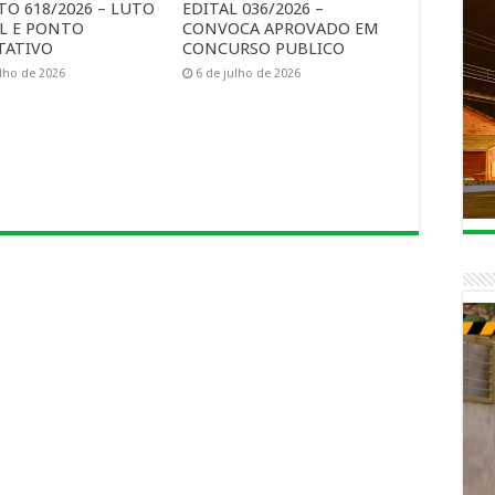
TO 618/2026 – LUTO
EDITAL 036/2026 –
AL E PONTO
CONVOCA APROVADO EM
TATIVO
CONCURSO PUBLICO
ulho de 2026
6 de julho de 2026