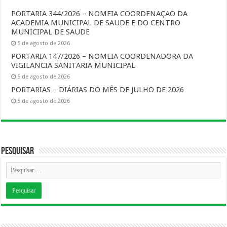
PORTARIA 344/2026 – NOMEIA COORDENAÇAO DA
ACADEMIA MUNICIPAL DE SAUDE E DO CENTRO
MUNICIPAL DE SAUDE
5 de agosto de 2026
PORTARIA 147/2026 – NOMEIA COORDENADORA DA
VIGILANCIA SANITARIA MUNICIPAL
5 de agosto de 2026
PORTARIAS – DIÁRIAS DO MÊS DE JULHO DE 2026
5 de agosto de 2026
Pesquisar