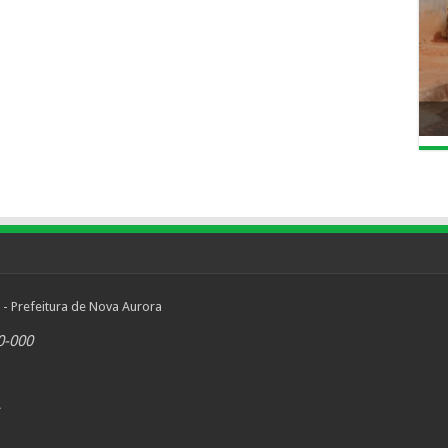
 - Prefeitura de Nova Aurora
0-000