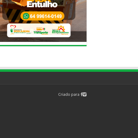
Criado para