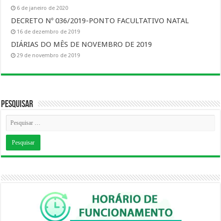
6 de janeiro de 2020
DECRETO Nº 036/2019-PONTO FACULTATIVO NATAL
16 de dezembro de 2019
DIÁRIAS DO MÊS DE NOVEMBRO DE 2019
29 de novembro de 2019
Pesquisar