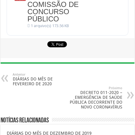
COMISSÃO DE
CONCURSO
PÚBLICO
1 arquivo(s)
173.56 KB
Anterior
DIÁRIAS DO MÊS DE
FEVEREIRO DE 2020
Próximo
DECRETO 011-2020 –
EMERGÊNCIA DE SAÚDE
PÚBLICA DECORRENTE DO
NOVO CORONAVÍRUS
Notícias Relacionadas
DIÁRIAS DO MÊS DE DEZEMBRO DE 2019