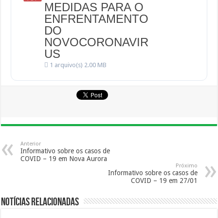
MEDIDAS PARA O
ENFRENTAMENTO
DO
NOVOCORONAVIR
US
1 arquivo(s)
2.00 MB
Anterior
Informativo sobre os casos de
COVID – 19 em Nova Aurora
Próximo
Informativo sobre os casos de
COVID – 19 em 27/01
Notícias Relacionadas