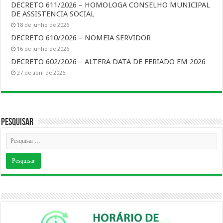
DECRETO 611/2026 – HOMOLOGA CONSELHO MUNICIPAL
DE ASSISTENCIA SOCIAL
18 de junho de 2026
DECRETO 610/2026 – NOMEIA SERVIDOR
16 de junho de 2026
DECRETO 602/2026 – ALTERA DATA DE FERIADO EM 2026
27 de abril de 2026
Pesquisar