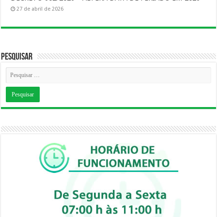
27 de abril de 2026
Pesquisar