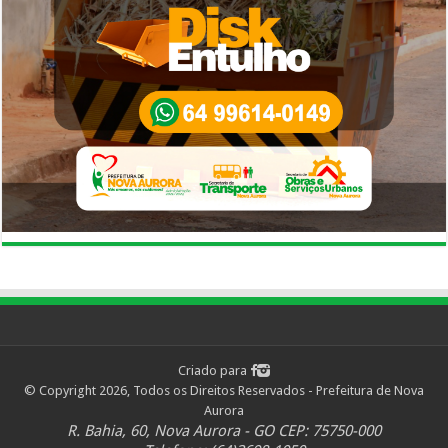
Criado para
© Copyright 2026, Todos os Direitos Reservados - Prefeitura de Nova
Aurora
R. Bahia, 60, Nova Aurora - GO CEP: 75750-000