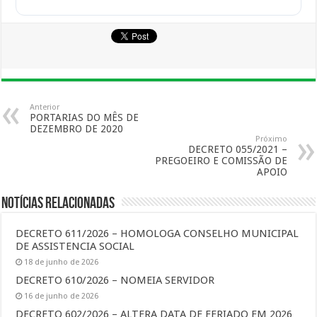
Anterior
PORTARIAS DO MÊS DE
DEZEMBRO DE 2020
Próximo
DECRETO 055/2021 –
PREGOEIRO E COMISSÃO DE
APOIO
Notícias Relacionadas
DECRETO 611/2026 – HOMOLOGA CONSELHO MUNICIPAL
DE ASSISTENCIA SOCIAL
18 de junho de 2026
DECRETO 610/2026 – NOMEIA SERVIDOR
16 de junho de 2026
DECRETO 602/2026 – ALTERA DATA DE FERIADO EM 2026