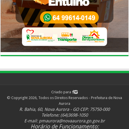
Criado para
© Copyright 2026, Todos os Direitos Reservados - Prefeitura de Nova
Aurora
R. Bahia, 60, Nova Aurora - GO CEP: 75750-000
Telefone: (64)3698-1050
E-mail:
pmaurora@novaaurora.go.gov.br
Horário de Funcionamento: