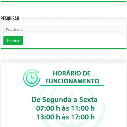
Pesquisar