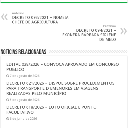
Anterior
DECRETO 093/2021 – NOMEIA
CHEFE DE AGRICULTURA
Próximo
DECRETO 094/2021 –
EXONERA BÁRBARA SIRLENE
DE MELO
Notícias Relacionadas
EDITAL 038/2026 – CONVOCA APROVADO EM CONCURSO
PUBLICO
7 de agosto de 2026
DECRETO 621/2026 – DISPOE SOBRE PROCEDIMENTOS
PARA TRANSPORTE D EMENORES EM VIAGENS
REALIZADAS PELO MUNICÍPIO
3 de agosto de 2026
DECRETO 618/2026 – LUTO OFICIAL E PONTO
FACULTATIVO
6 de julho de 2026