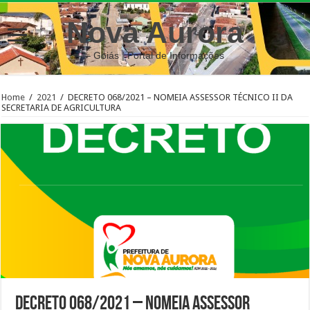
Nova Aurora
– Goiás | Portal de Informações
Home
/
2021
/
DECRETO 068/2021 – NOMEIA ASSESSOR TÉCNICO II DA
SECRETARIA DE AGRICULTURA
DECRETO 068/2021 – NOMEIA ASSESSOR