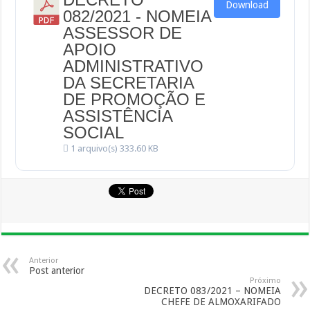
Download
082/2021 - NOMEIA
ASSESSOR DE
APOIO
ADMINISTRATIVO
DA SECRETARIA
DE PROMOÇÃO E
ASSISTÊNCIA
SOCIAL
1 arquivo(s)
333.60 KB
Anterior
Post anterior
Próximo
DECRETO 083/2021 – NOMEIA
CHEFE DE ALMOXARIFADO