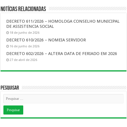
Notícias Relacionadas
DECRETO 611/2026 – HOMOLOGA CONSELHO MUNICIPAL
DE ASSISTENCIA SOCIAL
18 de junho de 2026
DECRETO 610/2026 – NOMEIA SERVIDOR
16 de junho de 2026
DECRETO 602/2026 – ALTERA DATA DE FERIADO EM 2026
27 de abril de 2026
Pesquisar