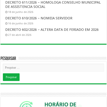
DECRETO 611/2026 – HOMOLOGA CONSELHO MUNICIPAL
DE ASSISTENCIA SOCIAL
18 de junho de 2026
DECRETO 610/2026 – NOMEIA SERVIDOR
16 de junho de 2026
DECRETO 602/2026 – ALTERA DATA DE FERIADO EM 2026
27 de abril de 2026
Pesquisar