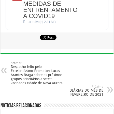
MEDIDAS DE
ENFRENTAMENTO
A COVID19
1 arquivo(s)
2.21 MB
Anterior
Despacho feito pelo
Excelentíssimo Promotor: Lucas
Arantes Braga sobre os próximos
grupos prioritários a serem
vacinados cidade de Nova Aurora
Próximo
DIÁRIAS DO MÊS DE
FEVEREIRO DE 2021
Notícias Relacionadas