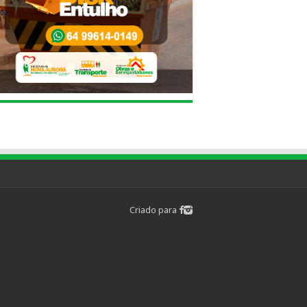
Criado para