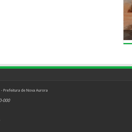
 - Prefeitura de Nova Aurora
0-000